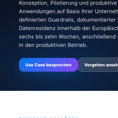
Konzeption, Pilotierung und produktiv
Anwendungen auf Basis Ihrer Unterneh
definierten Guardrails, dokumentierter
Datenresidenz innerhalb der Europäisch
sechs bis zehn Wochen, anschließend 
in den produktiven Betrieb.
Use Case besprechen
Vorgehen anse