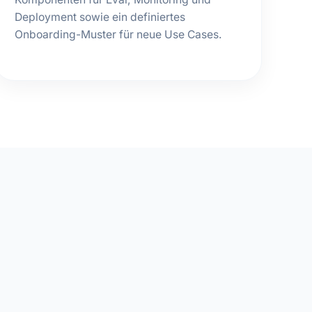
Deployment sowie ein definiertes
Onboarding-Muster für neue Use Cases.