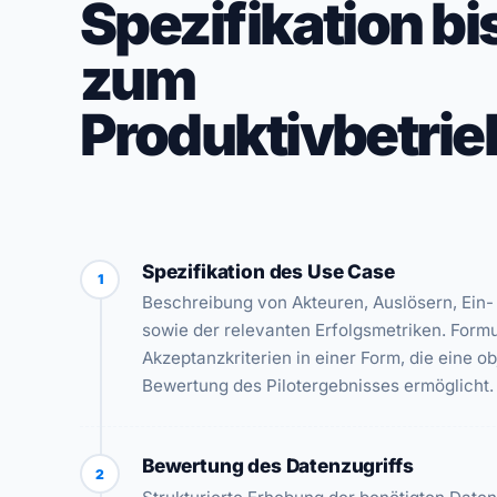
Spezifikation bi
zum
Produktivbetrie
Spezifikation des Use Case
1
Beschreibung von Akteuren, Auslösern, Ein
sowie der relevanten Erfolgsmetriken. Formu
Akzeptanzkriterien in einer Form, die eine ob
Bewertung des Pilotergebnisses ermöglicht.
Bewertung des Datenzugriffs
2