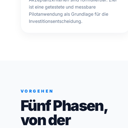
ist eine getestete und messbare
Pilotanwendung als Grundlage für die
Investitionsentscheidung.
VORGEHEN
Fünf Phasen,
von der