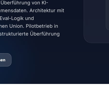
e Überführung von KI-
mensdaten. Architektur mit
 Eval-Logik und
en Union. Pilotbetrieb in
strukturierte Überführung
hen