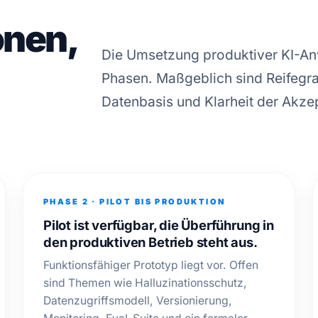
onen,
Die Umsetzung produktiver KI-An
Phasen. Maßgeblich sind Reifegra
Datenbasis und Klarheit der Akzep
PHASE 2 · PILOT BIS PRODUKTION
Pilot ist verfügbar, die Überführung in
den produktiven Betrieb steht aus.
Funktionsfähiger Prototyp liegt vor. Offen
sind Themen wie Halluzinationsschutz,
Datenzugriffsmodell, Versionierung,