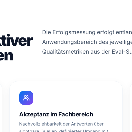
Die Erfolgsmessung erfolgt entla
tiver
Anwendungsbereich des jeweilige
en
Qualitätsmetriken aus der Eval-Su
Akzeptanz im Fachbereich
Nachvollziehbarkeit der Antworten über
sichtbare Quellen, definierter Umgang mit