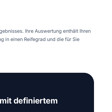
rgebnisses. Ihre Auswertung enthält Ihren
g in einen Reifegrad und die für Sie
mit definiertem