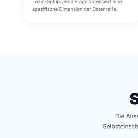
Team-Setup. Jede Frage adressiert eine
spezifische Dimension der Datenreife.
Die Aus
Selbsteinsch