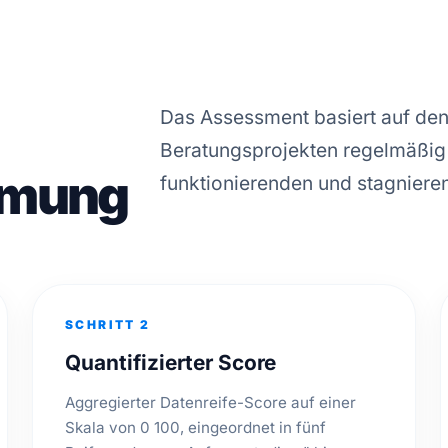
Das Assessment basiert auf den
Beratungsprojekten regelmäßig
mmung
funktionierenden und stagniere
SCHRITT 2
Quantifizierter Score
Aggregierter Datenreife-Score auf einer
Skala von 0 100, eingeordnet in fünf