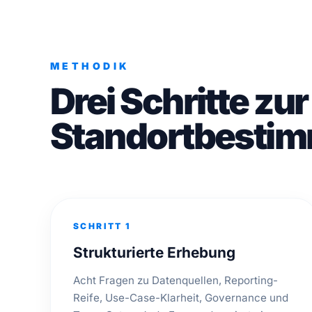
METHODIK
Drei Schritte zur
Standortbesti
SCHRITT 1
Strukturierte Erhebung
Acht Fragen zu Datenquellen, Reporting-
Reife, Use-Case-Klarheit, Governance und