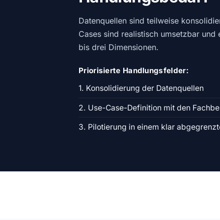
Datenquellen sind teilweise konsolidier
Cases sind realistisch umsetzbar und 
bis drei Dimensionen.
Priorisierte Handlungsfelder:
1. Konsolidierung der Datenquellen
2. Use-Case-Definition mit den Fachbe
3. Pilotierung in einem klar abgegrenz