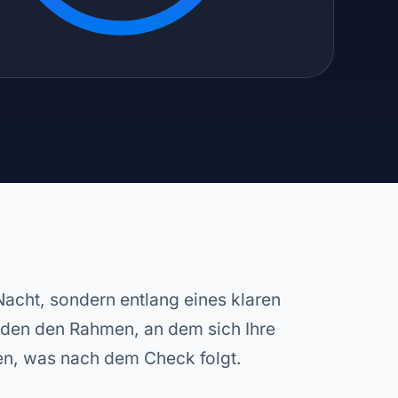
 Nacht, sondern entlang eines klaren
lden den Rahmen, an dem sich Ihre
en, was nach dem Check folgt.