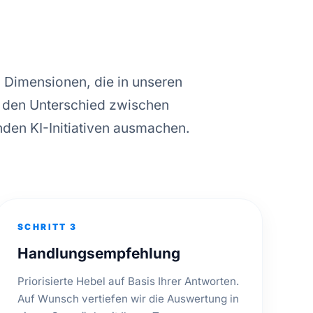
 Dimensionen, die in unseren
 den Unterschied zwischen
nden KI-Initiativen ausmachen.
SCHRITT 3
Handlungsempfehlung
Priorisierte Hebel auf Basis Ihrer Antworten.
Auf Wunsch vertiefen wir die Auswertung in