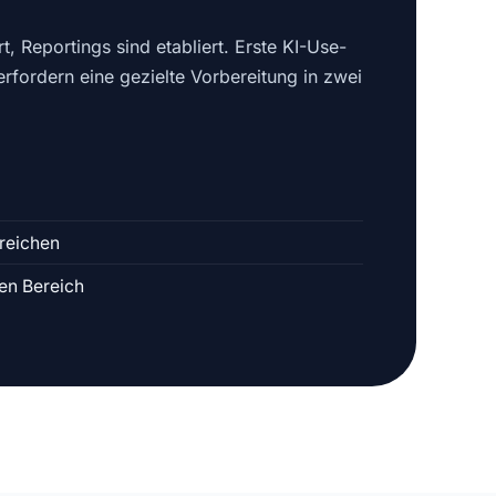
t, Reportings sind etabliert. Erste KI-Use-
erfordern eine gezielte Vorbereitung in zwei
reichen
ten Bereich